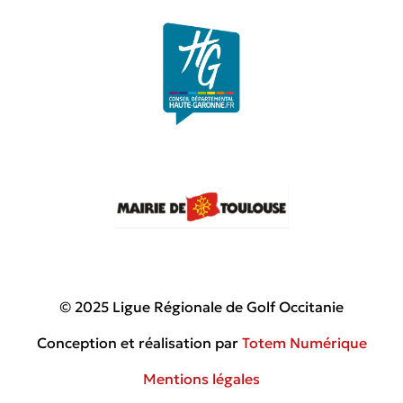
© 2025 Ligue Régionale de Golf Occitanie
Conception et réalisation par
Totem Numérique
Mentions légales