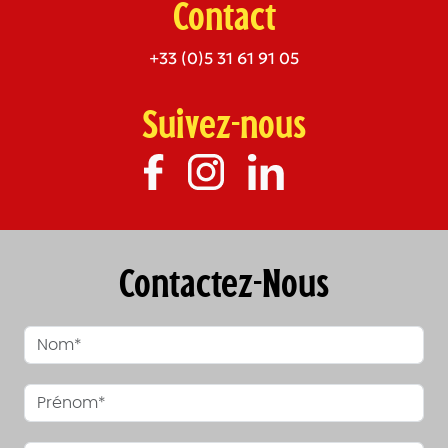
Contact
+33 (0)5 31 61 91 05
Suivez-nous
Contactez-Nous