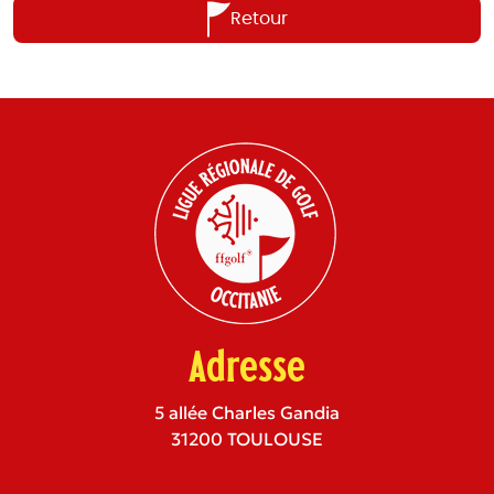
Retour
Adresse
5 allée Charles Gandia
31200 TOULOUSE