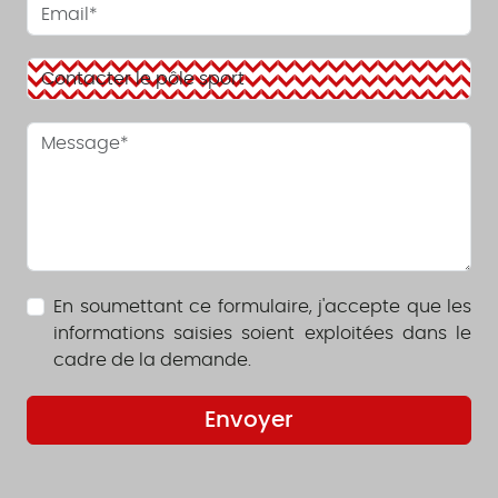
En soumettant ce formulaire, j'accepte que les
informations saisies soient exploitées dans le
cadre de la demande.