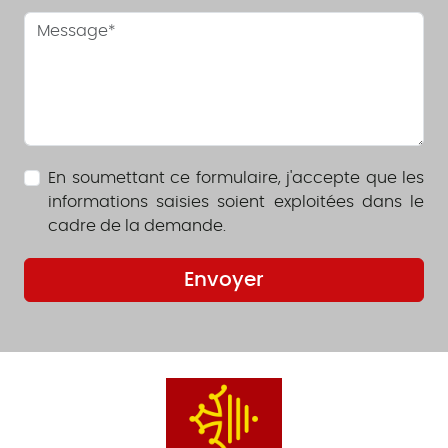
En soumettant ce formulaire, j'accepte que les
informations saisies soient exploitées dans le
cadre de la demande.