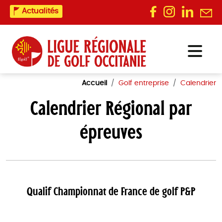
Actualités
Accueil
Golf entreprise
Calendrier
Calendrier Régional par
épreuves
Qualif Championnat de France de golf P&P