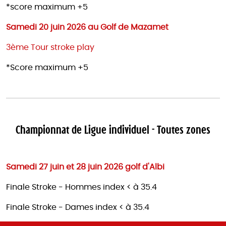
*score maximum +5
Samedi 20 juin 2026 au Golf de Mazamet
3ème Tour stroke play
*Score maximum +5
Championnat de Ligue individuel - Toutes zones
Samedi 27 juin et 28 juin 2026 golf d'Albi
Finale Stroke - Hommes index < à 35.4
Finale Stroke - Dames index < à 35.4