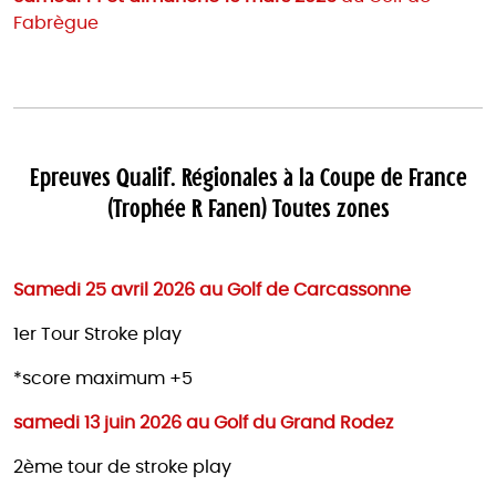
Fabrègue
Epreuves Qualif. Régionales à la Coupe de France
(Trophée R Fanen) Toutes zones
Samedi 25 avril 2026 au Golf de Carcassonne
1er Tour Stroke play
*score maximum +5
samedi 13 juin 2026 au Golf du Grand Rodez
2ème tour de stroke play