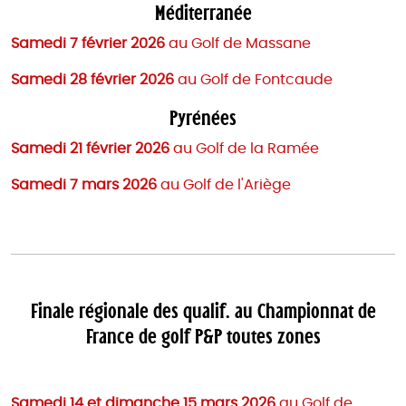
Méditerranée
Samedi 7 février 2026
au Golf de Massane
Samedi 28 février 2026
au Golf de Fontcaude
Pyrénées
Samedi 21 février 2026
au Golf de la Ramée
Samedi 7 mars 2026
au Golf de l'Ariège
Finale régionale des qualif. au Championnat de
France de golf P&P toutes zones
Samedi 14 et dimanche 15 mars 2026
au
Golf de