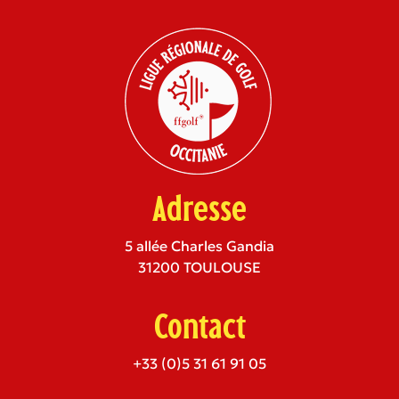
Adresse
5 allée Charles Gandia
31200 TOULOUSE
Contact
+33 (0)5 31 61 91 05