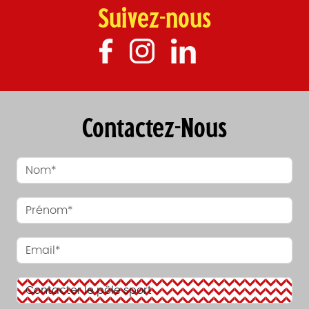
Suivez-nous
Contactez-Nous