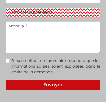
En soumettant ce formulaire, j'accepte que les
informations saisies soient exploitées dans le
cadre de la demande.