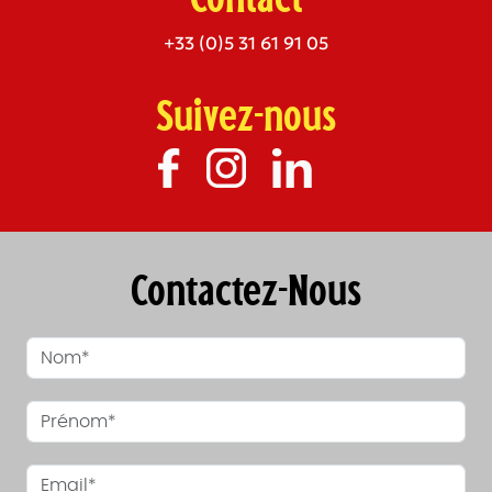
+33 (0)5 31 61 91 05
Suivez-nous
Contactez-Nous