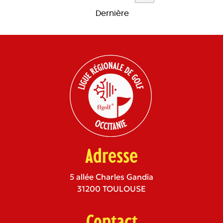
Dernière
Adresse
5 allée Charles Gandia
31200 TOULOUSE
Contact