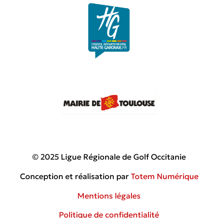
© 2025 Ligue Régionale de Golf Occitanie
Conception et réalisation par
Totem Numérique
Mentions légales
Politique de confidentialité