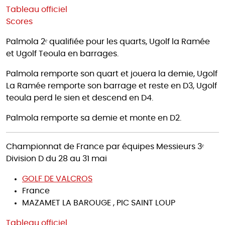
Tableau officiel
Scores
Palmola 2ᵉ qualifiée pour les quarts, Ugolf la Ramée
et Ugolf Teoula en barrages.
Palmola remporte son quart et jouera la demie, Ugolf
La Ramée remporte son barrage et reste en D3, Ugolf
teoula perd le sien et descend en D4.
Palmola remporte sa demie et monte en D2.
Championnat de France par équipes Messieurs 3ᵉ
Division D du 28 au 31 mai
GOLF DE VALCROS
France
MAZAMET LA BAROUGE , PIC SAINT LOUP
Tableau officiel