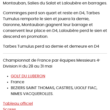
Montauban, Salies du Salat et Laloubère en barrages.
Comminges perd son quart et reste en D4, Tarbes
Tumulus remporte le sien et jouera la demie,
Garonne, Montauban gagnent leur barrage et
conservent leur place en D4, Laloubère perd le sien et
descend en promotion.
Tarbes Tumulus perd sa demie et demeure en D4
Championnat de France par équipes Messieurs 4ᵉ
Division H du 28 au 31 mai
GOLF DU LUBERON
France
BEZIERS SAINT THOMAS, CASTRES, UGOLF FIAC,
NIMES VACQUEROLLES.
Tableau officiel
Scores