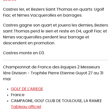
Castres 1er, et Beziers Saint Thomas en quarts: Ugolf
Fiac et Nimes Vacquerolles en barrages.
Castres gagne son quart et jouera les demies, Beziers
saint Thomas perd le sien et reste en D4, ugolf Fiac et
Nimes vacquerolles perdent leur barrage et
descendent en promotion.
Castres monte en D3.
Championnat de France des équipes 2 Messieurs
1ère Division - Trophée Pierre Etienne Guyot 27 au 31
mai
GOLF DE L'ARIEGE
France
CAMPAGNE, GOLF CLUB DE TOULOUSE, LA RAMEE
Tableau officiel