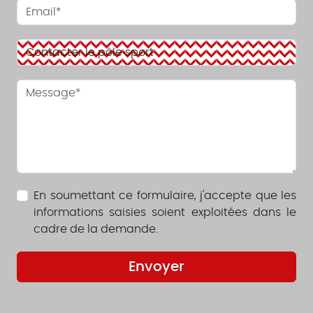
En soumettant ce formulaire, j'accepte que les
informations saisies soient exploitées dans le
cadre de la demande.