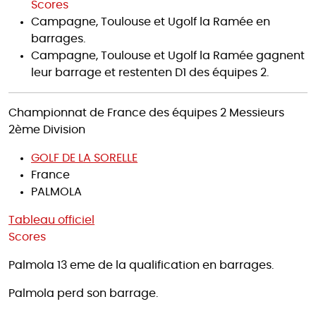
Scores
Campagne, Toulouse et Ugolf la Ramée en
barrages.
Campagne, Toulouse et Ugolf la Ramée gagnent
leur barrage et restenten D1 des équipes 2.
Championnat de France des équipes 2 Messieurs
2ème Division
GOLF DE LA SORELLE
France
PALMOLA
Tableau officiel
Scores
Palmola 13 eme de la qualification en barrages.
Palmola perd son barrage.