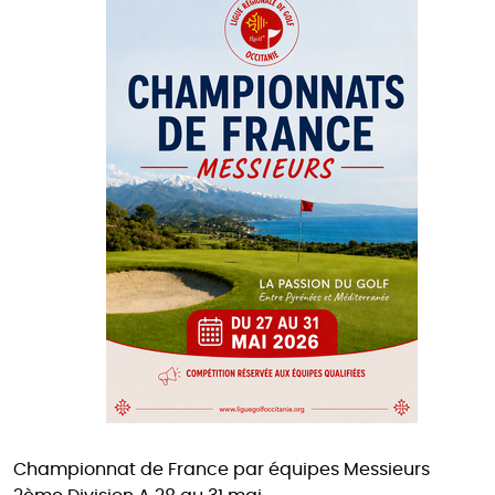
Championnat de France par équipes Messieurs