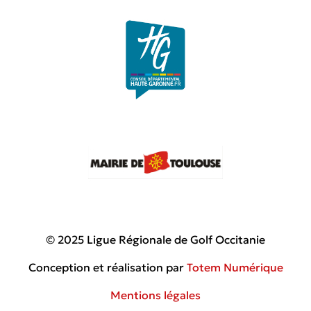
© 2025 Ligue Régionale de Golf Occitanie
Conception et réalisation par
Totem Numérique
Mentions légales