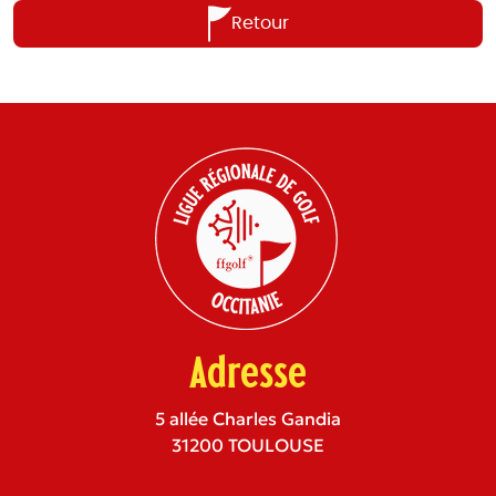
Retour
Adresse
5 allée Charles Gandia
31200 TOULOUSE