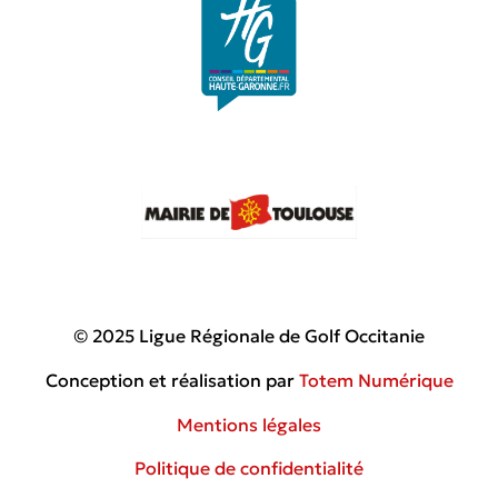
© 2025 Ligue Régionale de Golf Occitanie
Conception et réalisation par
Totem Numérique
Mentions légales
Politique de confidentialité