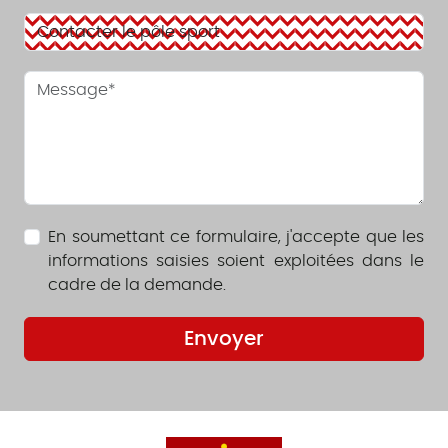
En soumettant ce formulaire, j'accepte que les
informations saisies soient exploitées dans le
cadre de la demande.