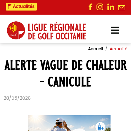
Actualités
Accueil
Actualité
ALERTE VAGUE DE CHALEUR
– CANICULE
28/05/2026