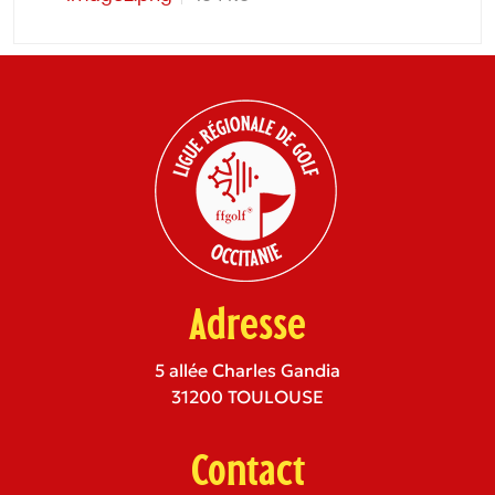
Adresse
5 allée Charles Gandia
31200 TOULOUSE
Contact