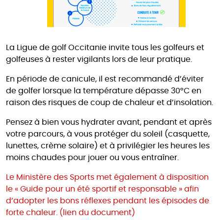
La Ligue de golf Occitanie invite tous les golfeurs et
golfeuses à rester vigilants lors de leur pratique.
En période de canicule, il est recommandé d’éviter
de golfer lorsque la température dépasse 30°C en
raison des risques de coup de chaleur et d’insolation.
Pensez à bien vous hydrater avant, pendant et après
votre parcours, à vous protéger du soleil (casquette,
lunettes, crème solaire) et à privilégier les heures les
moins chaudes pour jouer ou vous entraîner.
Le Ministère des Sports met également à disposition
le « Guide pour un été sportif et responsable » afin
d’adopter les bons réflexes pendant les épisodes de
forte chaleur. (lien du document)