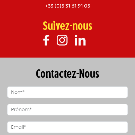
+33 (0)5 31 61 91 05
Suivez-nous
Contactez-Nous