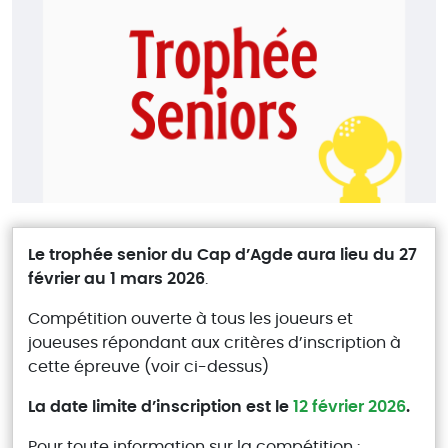
Le trophée senior du Cap d’Agde aura lieu du 27
février au 1 mars 2026
.
Compétition ouverte à tous les joueurs et
joueuses répondant aux critères d’inscription à
cette épreuve (voir ci-dessus)
La date limite d’inscription est le
12 février 2026
.
Pour toute information sur la compétition :