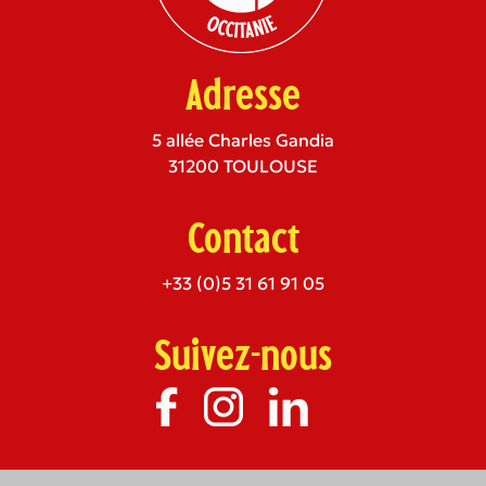
Adresse
5 allée Charles Gandia
31200 TOULOUSE
Contact
+33 (0)5 31 61 91 05
Suivez-nous