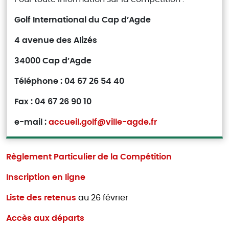
Golf International du Cap d’Agde
4 avenue des Alizés
34000 Cap d’Agde
Téléphone : 04 67 26 54 40
Fax : 04 67 26 90 10
e-mail :
accueil.golf@ville-agde.fr
Règlement Particulier de la Compétition
Inscription en ligne
Liste des retenus
au 26 février
Accès aux départs