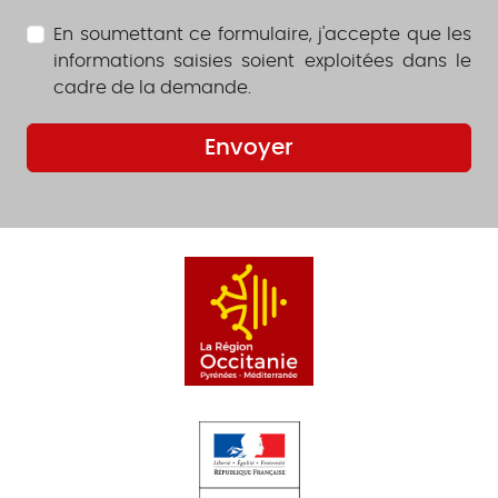
En soumettant ce formulaire, j'accepte que les
informations saisies soient exploitées dans le
cadre de la demande.