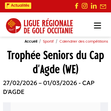
Actualités
Accueil
Sportif
Calendrier des compétitions
Trophée Seniors du Cap
d’Agde (WE)
27/02/2026 – 01/03/2026 - CAP
D'AGDE