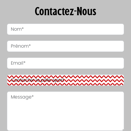
Contactez-Nous