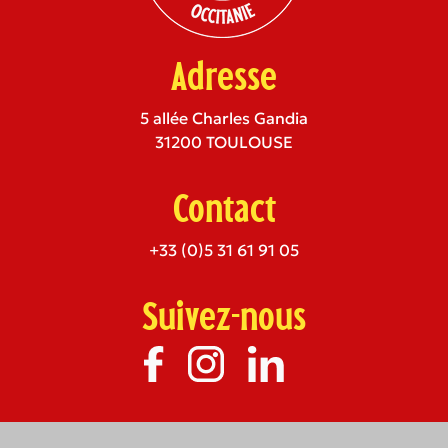
Adresse
5 allée Charles Gandia
31200 TOULOUSE
Contact
+33 (0)5 31 61 91 05
Suivez-nous