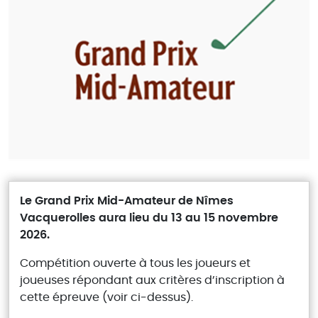
Le Grand Prix Mid-Amateur de Nîmes
Vacquerolles aura lieu du 13 au 15 novembre
2026.
Compétition ouverte à tous les joueurs et
joueuses répondant aux critères d’inscription à
cette épreuve (voir ci-dessus).