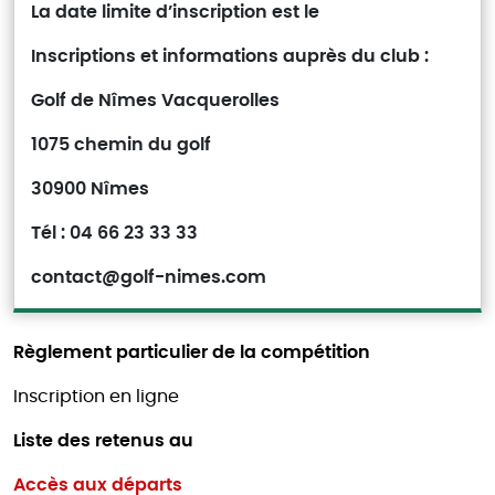
La date limite d’inscription est le
Inscriptions et informations auprès du club :
Golf de Nîmes Vacquerolles
1075 chemin du golf
30900 Nîmes
Tél : 04 66 23 33 33
contact@golf-nimes.com
Règlement particulier de la compétition
Inscription en ligne
Liste des retenus au
Accès aux départs