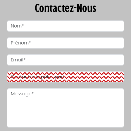
Contactez-Nous