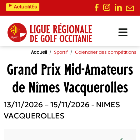
Actualités
Accueil
Sportif
Calendrier des compétitions
Grand Prix Mid-Amateurs
de Nîmes Vacquerolles
13/11/2026 – 15/11/2026 - NIMES
VACQUEROLLES