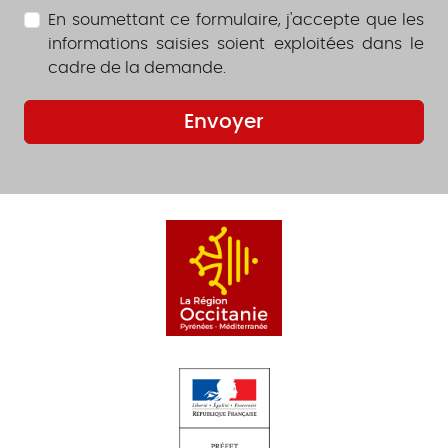
En soumettant ce formulaire, j'accepte que les
informations saisies soient exploitées dans le
cadre de la demande.