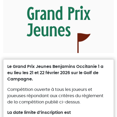
Le Grand Prix Jeunes Benjamins Occitanie 1 a
eu lieu les 21 et 22 février 2026 sur le Golf de
Campagne.
Compétition ouverte à tous les joueurs et
joueuses répondant aux critères du règlement
de la compétition publié ci-dessus.
La date limite d’inscription est