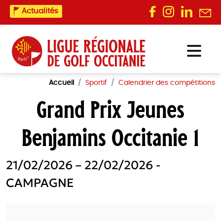
Actualités
Accueil
Sportif
Calendrier des compétitions
Grand Prix Jeunes
Benjamins Occitanie 1
21/02/2026 – 22/02/2026 -
CAMPAGNE