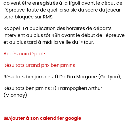
doivent être enregistrés à la ffgolf avant le début de
l’épreuve, faute de quoi la saisie du score du joueur
sera bloquée sur RMS.
Rappel : La publication des horaires de départs
intervient au plus tôt 48h avant le début de l’épreuve
et au plus tard à midi la veille du 1ᵉʳ tour.
Accès aux départs
Résultats Grand prix benjamins
Résultats benjamines :1) Da Eira Morgane (Gc Lyon),
Résultats benjamins : 1) Trampoglieri Arthur
(Mionnay)
📅
Ajouter à son calendrier google