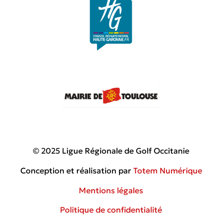
© 2025 Ligue Régionale de Golf Occitanie
Conception et réalisation par
Totem Numérique
Mentions légales
Politique de confidentialité