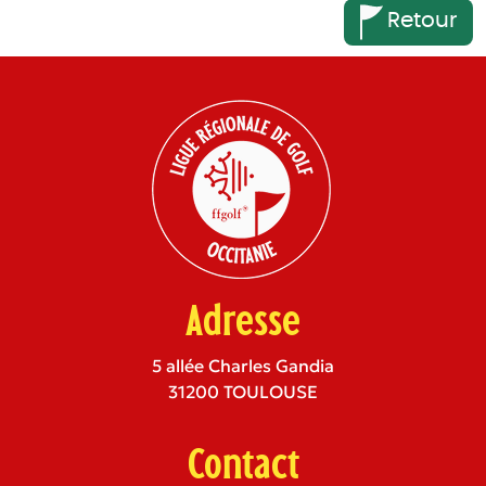
Retour
Adresse
5 allée Charles Gandia
31200 TOULOUSE
Contact