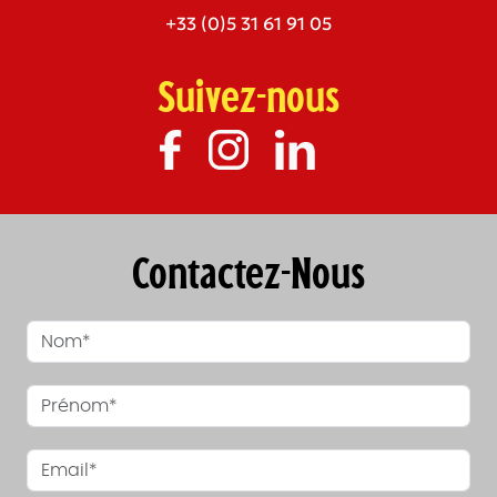
+33 (0)5 31 61 91 05
Suivez-nous
Contactez-Nous