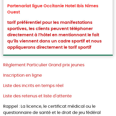
Partenariat ligue Occitanie Hotel Ibis Nimes
Ouest
tarif préférentiel pour les manifestations
sportives, les clients peuvent téléphoner
directement à l’hôtel en mentionnant le fait
qu’ils viennent dans un cadre sportif et nous
appliquerons directement le tarif sportif
Règlement Particulier Grand prix jeunes
Inscription en ligne
Liste des incrits en temps réel
Liste des retenus et liste d'attente
Rappel : La licence, le certificat médical ou le
questionnaire de santé et le droit de jeu fédéral