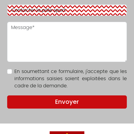
En soumettant ce formulaire, j'accepte que les
informations saisies soient exploitées dans le
cadre de la demande.