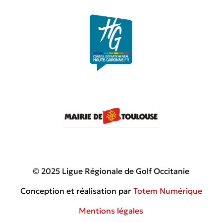
© 2025 Ligue Régionale de Golf Occitanie
Conception et réalisation par
Totem Numérique
Mentions légales