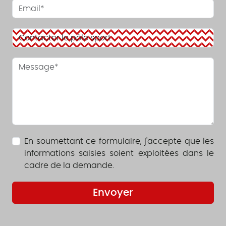
En soumettant ce formulaire, j'accepte que les
informations saisies soient exploitées dans le
cadre de la demande.