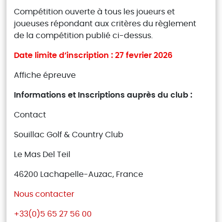
Compétition ouverte à tous les joueurs et
joueuses répondant aux critères du règlement
de la compétition publié ci-dessus.
Date limite d’inscription : 27 fevrier 2026
Affiche épreuve
Informations et Inscriptions auprès du club :
Contact
Souillac Golf & Country Club
Le Mas Del Teil
46200 Lachapelle-Auzac, France
Nous contacter
+33(0)5 65 27 56 00