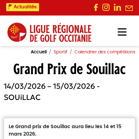
Actualités
Accueil
Sportif
Calendrier des compétitions
Grand Prix de Souillac
14/03/2026 – 15/03/2026 -
SOUiLLAC
Le Grand prix de Souillac aura lieu les 14 et 15
mars 2026.