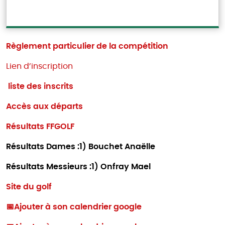
Règlement particulier de la compétition
Lien d’inscription
liste des inscrits
Accès aux départs
Résultats FFGOLF
Résultats Dames :1) Bouchet Anaëlle
Résultats Messieurs :1) Onfray Mael
Site du golf
📅Ajouter à son calendrier google