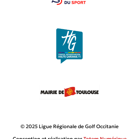
© 2025 Ligue Régionale de Golf Occitanie
Conception et réalisation par
Totem Numérique