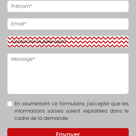
En soumettant ce formulaire, j'accepte que les
informations saisies soient exploitées dans le
cadre de la demande.