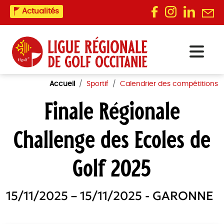
Actualités
Accueil
Sportif
Calendrier des compétitions
Finale Régionale
Challenge des Ecoles de
Golf 2025
15/11/2025 – 15/11/2025 - GARONNE