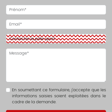
En soumettant ce formulaire, j'accepte que les
informations saisies soient exploitées dans le
cadre de la demande.