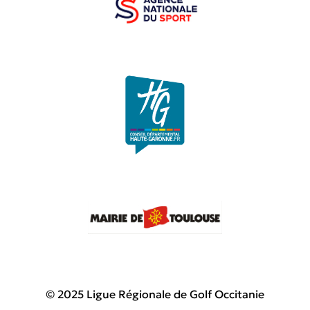
© 2025 Ligue Régionale de Golf Occitanie