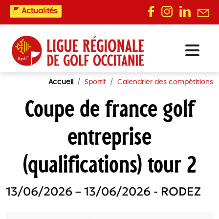
Actualités
Accueil
Sportif
Calendrier des compétitions
Coupe de france golf
entreprise
(qualifications) tour 2
13/06/2026 – 13/06/2026 - RODEZ