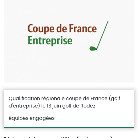
Qualification régionale coupe de France (golf
d'entreprise) le 13 juin golf de Rodez
équipes engagées