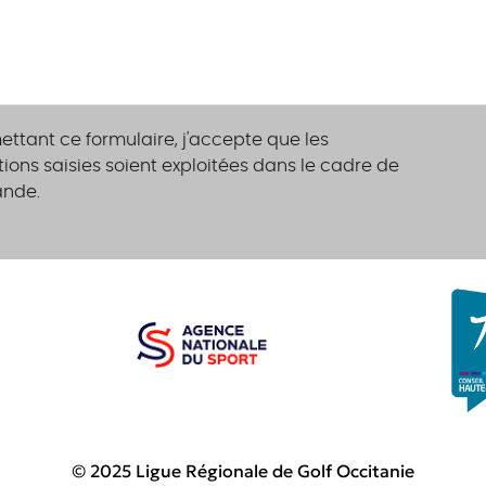
ttant ce formulaire, j'accepte que les
ions saisies soient exploitées dans le cadre de
ande.
© 2025 Ligue Régionale de Golf Occitanie