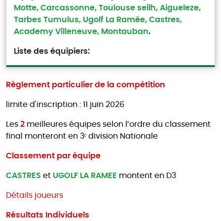
Motte, Carcassonne, Toulouse seilh, Aigueleze,
Tarbes Tumulus, Ugolf La Ramée, Castres,
Academy Villeneuve, Montauban
.
Liste des équipiers:
Règlement particulier de la compétition
limite d'inscription : 11 juin 2026
Les
2
meilleures équipes selon l’ordre du classement
final monteront en 3ᵉ division Nationale
Classement par équipe
CASTRES
et
UGOLF LA RAMEE
montent en D3
Détails joueurs
Résultats Individuels