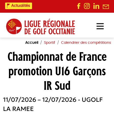
Actualités
Accueil
Sportif
Calendrier des compétitions
Championnat de France
promotion U16 Garçons
IR Sud
11/07/2026 – 12/07/2026 - UGOLF
LA RAMEE