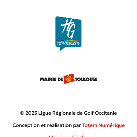
© 2025 Ligue Régionale de Golf Occitanie
Conception et réalisation par
Totem Numérique