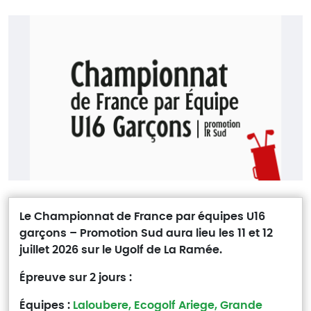
Le Championnat de France par équipes U16
garçons – Promotion Sud aura lieu les 11 et 12
juillet 2026 sur le Ugolf de La Ramée.
Épreuve sur 2 jours :
Équipes :
Laloubere, Ecogolf Ariege, Grande