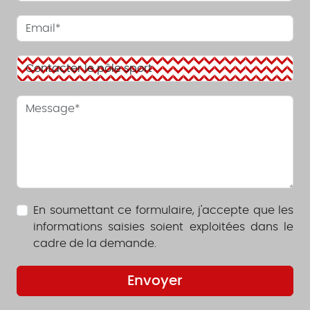
En soumettant ce formulaire, j'accepte que les
informations saisies soient exploitées dans le
cadre de la demande.