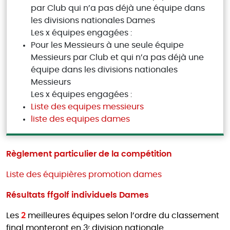
par Club qui n’a pas déjà une équipe dans
les divisions nationales Dames
Les x équipes engagées :
Pour les Messieurs à une seule équipe
Messieurs par Club et qui n’a pas déjà une
équipe dans les divisions nationales
Messieurs
Les x équipes engagées :
Liste des equipes messieurs
liste des equipes dames
Règlement particulier de la compétition
Liste des équipières promotion dames
Résultats ffgolf individuels Dames
Les
2
meilleures équipes selon l’ordre du classement
final monteront en 3ᵉ division nationale