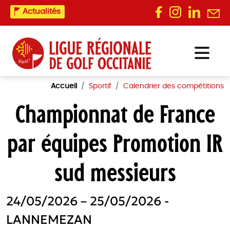
Actualités
Accueil
Sportif
Calendrier des compétitions
Championnat de France
par équipes Promotion IR
sud messieurs
24/05/2026 – 25/05/2026 -
LANNEMEZAN