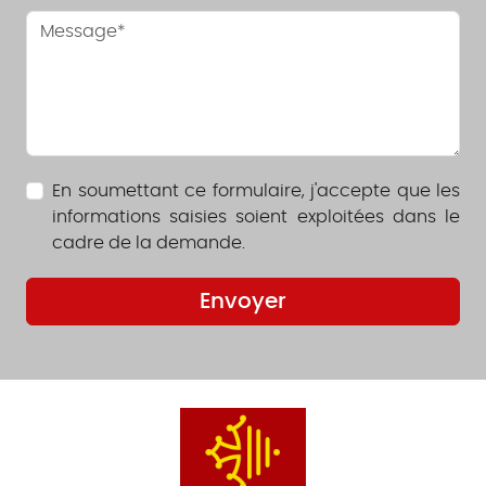
En soumettant ce formulaire, j'accepte que les
informations saisies soient exploitées dans le
cadre de la demande.