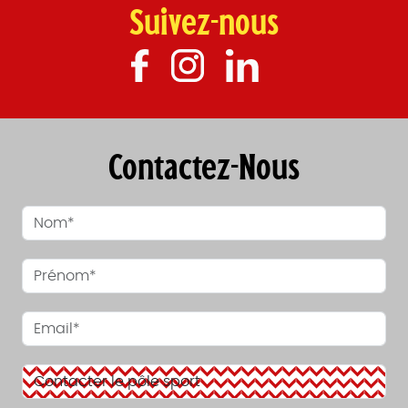
Suivez-nous
Contactez-Nous