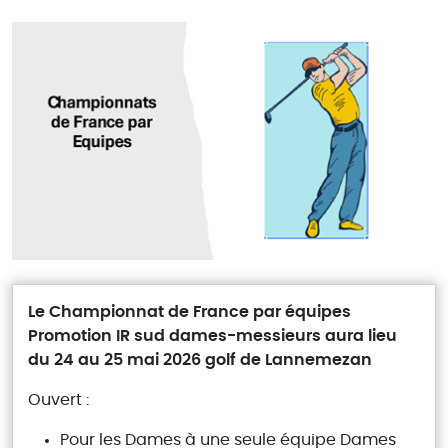
Le Championnat de France par équipes
Promotion IR sud dames-messieurs aura lieu
du 24 au 25 mai 2026 golf de Lannemezan
Ouvert :
Pour les Dames à une seule équipe Dames