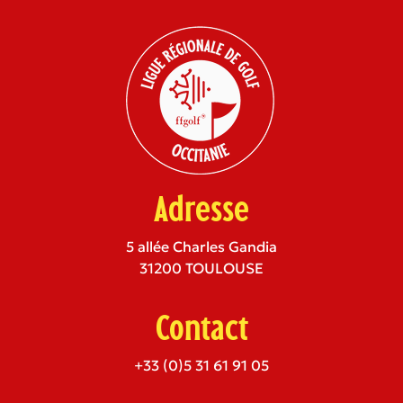
Adresse
5 allée Charles Gandia
31200 TOULOUSE
Contact
+33 (0)5 31 61 91 05